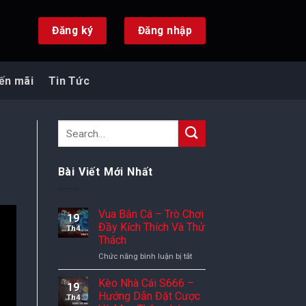
Đăng ký
Đăng nhập
ến mãi
Tin Tức
Bài Viết Mới Nhất
Vua Bắn Cá – Trò Chơi
19
Đầy Kích Thích Và Thử
Th4
Thách
Chức năng bình luận bị tắt
ở
Vua
Bắn
Kèo Nhà Cái S666 –
19
Cá
Hướng Dẫn Đặt Cược
Th4
–