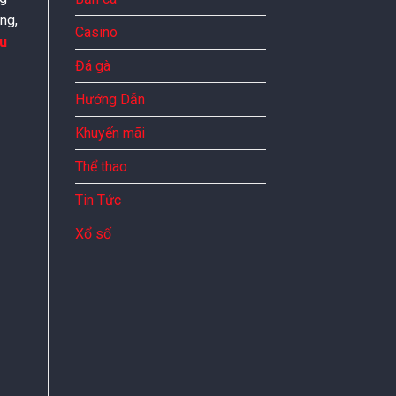
Nhật
Tinh
Kết
ng,
Nhuệ
Casino
Quả
ầu
Và
Thông
Đá gà
Tin
Mới
Hướng Dẫn
Nhất
Khuyến mãi
Thể thao
Tin Tức
Xổ số