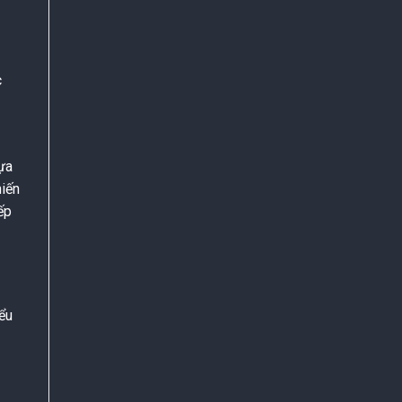
c
ựa
hiến
ếp
iểu