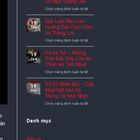
Và Mẹo Thắng Lớn
Trò
Chức năng bình luận bị tắt
ở
Chơi
Kèo
Đầy
Nhà
Kích
Quy Luật Bầu Cua –
19
Cái
Thích
Hướng Dẫn Cách Chơi
Th4
S666
Và
Và Thắng Lớn
–
Thử
Chức năng bình luận bị tắt
ở
Hướng
Thách
Quy
Dẫn
Luật
Đặt
Đá Gà Tre – Những
19
Bầu
Cược
Trận Đấu Nảy Lửa Và
Th4
Cua
Và
Chiến Kê Tinh Nhuệ
–
Mẹo
Chức năng bình luận bị tắt
ở
Hướng
Thắng
Đá
Dẫn
Lớn
Gà
Cách
Xổ Số Miền Bắc – Cập
19
Tre
Chơi
Nhật Kết Quả Và
Th4
–
Và
Thông Tin Mới Nhất
Những
Thắng
Chức năng bình luận bị tắt
ở
Trận
Lớn
Xổ
Đấu
Số
Nảy
c
Miền
Danh mục
Lửa
hân
Bắc
Và
–
Chiến
Cập
Kê
ng
Bắn cá