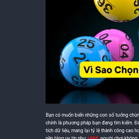
Bạn có muốn biến những con số tưởng chừng
chính là phương pháp bạn đang tìm kiếm. Đ
tích dữ liệu, mang lại tỷ lệ thành công cao 
nền tảng uy tín như
s666
, người chơi không