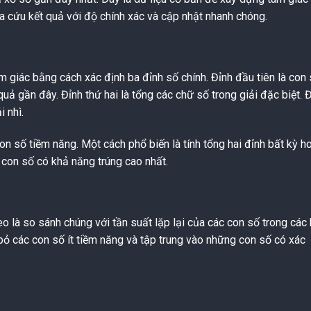
a cứu kết quả với độ chính xác và cập nhật nhanh chóng.
m giác bằng cách xác định ba đỉnh số chính. Đỉnh đầu tiên là con
quả gần đây. Đỉnh thứ hai là tổng các chữ số trong giải đặc biệt. 
i nhì.
con số tiềm năng. Một cách phổ biến là tính tổng hai đỉnh bất kỳ h
 con số có khả năng trúng cao nhất.
o là so sánh chúng với tần suất lặp lại của các con số trong các 
bỏ các con số ít tiềm năng và tập trung vào những con số có xác