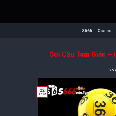
Chuyển
đến
nội
dung
S666
Casino
Soi Cầu Tam Giác – 
ĐÃ 
22
Th12