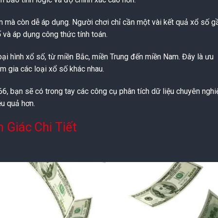
ản mà còn dễ áp dụng. Người chơi chỉ cần một vài kết quả xổ số g
 và áp dụng công thức tính toán.
ại hình xổ số, từ miền Bắc, miền Trung đến miền Nam. Đây là ưu
m gia các loại xổ số khác nhau.
66, bạn sẽ có trong tay các công cụ phân tích dữ liệu chuyên nghi
ệu quả hơn.
 Giác Chi Tiết