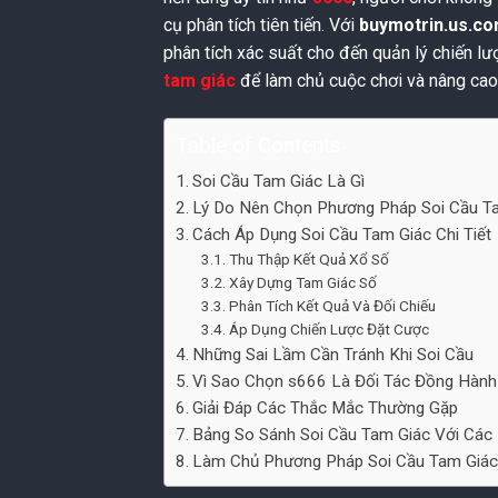
cụ phân tích tiên tiến. Với
buymotrin.us.c
phân tích xác suất cho đến quản lý chiến l
tam giác
để làm chủ cuộc chơi và nâng cao 
Table of Contents
Soi Cầu Tam Giác Là Gì
Lý Do Nên Chọn Phương Pháp Soi Cầu T
Cách Áp Dụng Soi Cầu Tam Giác Chi Tiết
Thu Thập Kết Quả Xổ Số
Xây Dựng Tam Giác Số
Phân Tích Kết Quả Và Đối Chiếu
Áp Dụng Chiến Lược Đặt Cược
Những Sai Lầm Cần Tránh Khi Soi Cầu
Vì Sao Chọn s666 Là Đối Tác Đồng Hành
Giải Đáp Các Thắc Mắc Thường Gặp
Bảng So Sánh Soi Cầu Tam Giác Với Cá
Làm Chủ Phương Pháp Soi Cầu Tam Giá