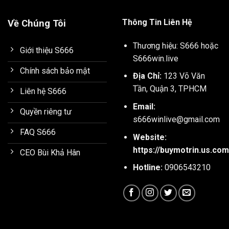
Thông Tin Liên Hệ
Về Chúng Tôi
Thương hiệu: S666 hoặc
Giới thiệu S666
S666win.live
Chính sách bảo mật
Địa Chỉ:
123 Võ Văn
Tần, Quận 3, TPHCM
Liên hệ S666
Email:
Quyền riêng tư
s666winlive
@gmail.com
FAQ S666
Website:
https://buymotrin.us.com
CEO Bùi Khả Hân
Hotline:
0906543210