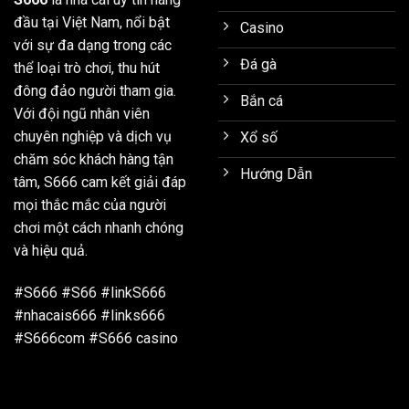
đầu tại Việt Nam, nổi bật
Casino
với sự đa dạng trong các
Đá gà
thể loại trò chơi, thu hút
đông đảo người tham gia.
Bắn cá
Với đội ngũ nhân viên
chuyên nghiệp và dịch vụ
Xổ số
chăm sóc khách hàng tận
Hướng Dẫn
tâm, S666 cam kết giải đáp
mọi thắc mắc của người
chơi một cách nhanh chóng
và hiệu quả.
#S666 #S66 #linkS666
#nhacais666 #links666
#S666com #S666 casino