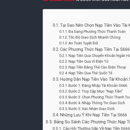
Table of Contents
Tại Sao Nên Chọn Nạp Tiền Vào Tài
Đa Dạng Phương Thức Thanh Toán
Tốc Độ Giao Dịch Nhanh Chóng
An Toàn Tuyệt Đối
Các Phương Thức Nạp Tiền Tại S666
Nạp Tiền Qua Chuyển Khoản Ngân H
Nạp Tiền Qua Ví Điện Tử
Nạp Tiền Bằng Thẻ Cào Điện Thoại
Nạp Tiền Qua Thẻ Quốc Tế
Hướng Dẫn Nạp Tiền Vào Tài Khoản S
Bước 1: Đăng Nhập Tài Khoản S666
Bước 2: Truy Cập Mục “Nạp Tiền”
Bước 3: Chọn Phương Thức Thanh To
Bước 4: Nhập Thông Tin Giao Dịch
Bước 5: Xác Nhận Giao Dịch
Những Lưu Ý Khi Nạp Tiền Tại S666
Bảng So Sánh Các Phương Thức Nạp Ti
Câu Hỏi Thường Gặp Về Nạp Tiền S666