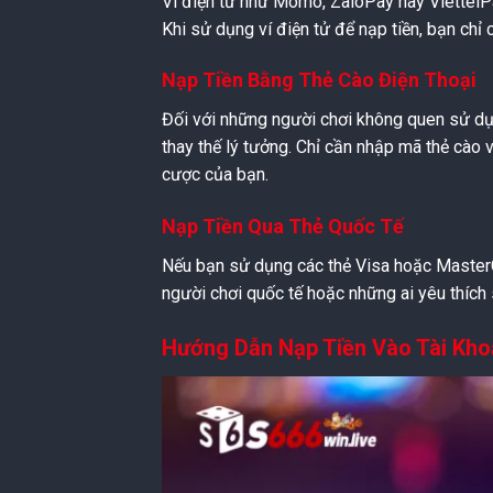
Ví điện tử như Momo, ZaloPay hay ViettelPa
Khi sử dụng ví điện tử để nạp tiền, bạn chỉ c
Nạp Tiền Bằng Thẻ Cào Điện Thoại
Đối với những người chơi không quen sử dụn
thay thế lý tưởng. Chỉ cần nhập mã thẻ cào
cược của bạn.
Nạp Tiền Qua Thẻ Quốc Tế
Nếu bạn sử dụng các thẻ Visa hoặc MasterC
người chơi quốc tế hoặc những ai yêu thích s
Hướng Dẫn Nạp Tiền Vào Tài Kho