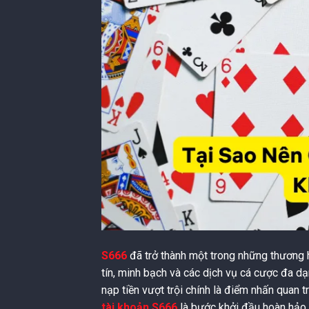
S666
đã trở thành một trong những thương h
tín, minh bạch và các dịch vụ cá cược đa d
nạp tiền vượt trội chính là điểm nhấn quan t
tài khoản S666
là bước khởi đầu hoàn hảo đ