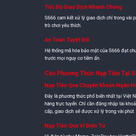
Tốc Độ Giao Dịch Nhanh Chóng
S666 cam kết xử lý giao dịch chỉ trong vài
trò chơi yêu thích.
An Toàn Tuyệt Đối
Hệ thống mã hóa bảo mật của S666 đạt chuẩ
trước mọi nguy cơ tiềm ẩn.
Các Phương Thức Nạp Tiền Tại 
Nạp Tiền Qua Chuyển Khoản Ngân H
Đây là phương thức phổ biến nhất tại Việt 
hàng trực tuyến. Chỉ cần đăng nhập tài kho
cấp, giao dịch sẽ được xử lý trong vài phút.
Nạp Tiền Qua Ví Điện Tử