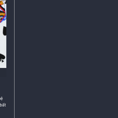
hệ
 bất